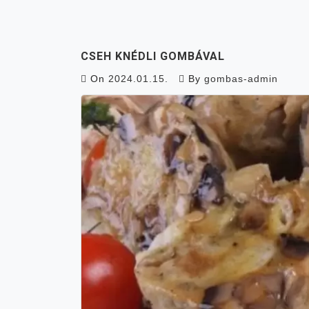
CSEH KNÉDLI GOMBÁVAL
On
2024.01.15.
By
gombas-admin