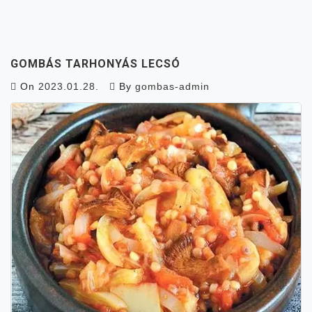
GOMBÁS TARHONYÁS LECSÓ
On
2023.01.28.
By
gombas-admin