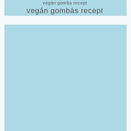
vegán gomba recept
vegán gombás recept