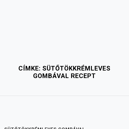
CÍMKE:
SÜTŐTÖKKRÉMLEVES
GOMBÁVAL RECEPT