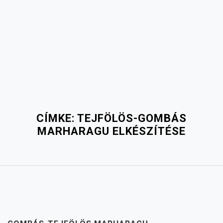
CÍMKE:
TEJFÖLÖS-GOMBÁS
MARHARAGU ELKÉSZÍTÉSE